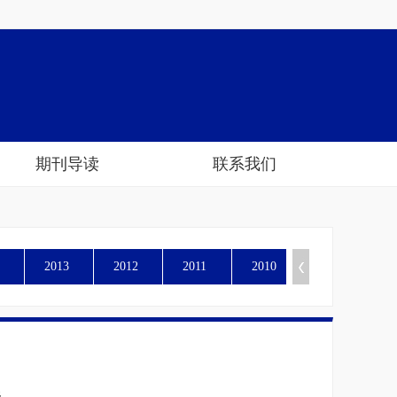
期刊导读
联系我们
2013
2012
2011
2010
展