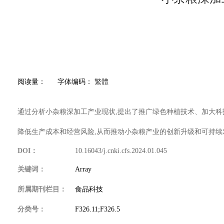
阅读量：
字体编码：
繁體
通过分析小杂粮深加工产业现状,提出了推广绿色种植技术、加大科
降低生产成本和经营风险,从而推动小杂粮产业的创新升级和可持续
DOI：
10.16043/j.cnki.cfs.2024.01.045
关键词：
Array
所属期刊栏目：
食品科技
分类号：
F326.11;F326.5