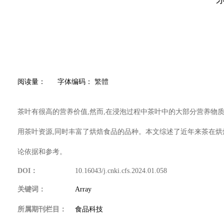
阅读量：
字体编码：
繁體
茶叶有很高的营养价值,然而,在浸泡过程中茶叶中的大部分营养物质
用茶叶资源,同时丰富了烘焙食品的品种。本文综述了近年来茶在烘
论依据和参考。
DOI：
10.16043/j.cnki.cfs.2024.01.058
关键词：
Array
所属期刊栏目：
食品科技