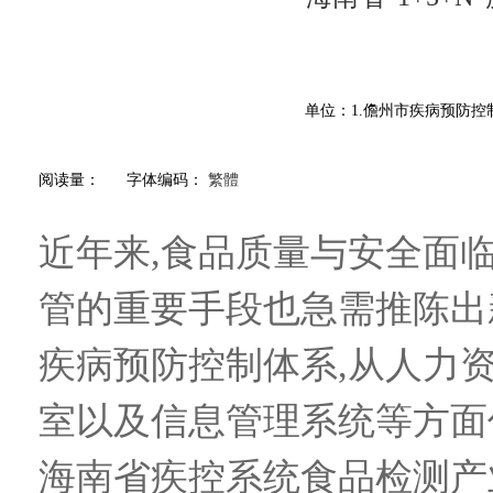
单位：1.儋州市疾病预防控
阅读量：
字体编码：
繁體
近年来,食品质量与安全面
管的重要手段也急需推陈出新
疾病预防控制体系,从人力
室以及信息管理系统等方面
海南省疾控系统食品检测产