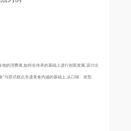
各地的消费者,如何在传承的基础上进行创新发展,设计出
食”与苏式糕点非遗美食内涵的基础上,从口味、造型、