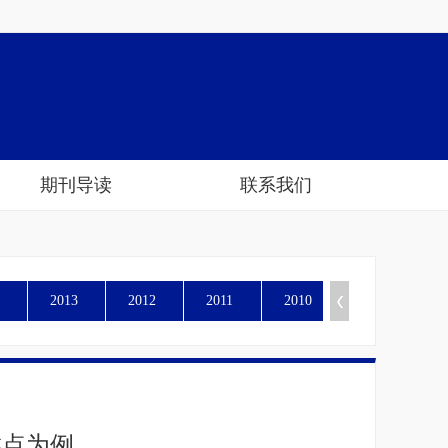
期刊导读
联系我们
2013
2012
2011
2010
糕点为例