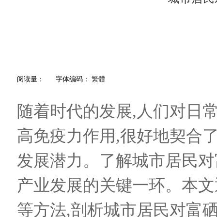
阅读量：
字体编码：
繁體
随着时代的发展,人们对日
高免疫力作用,很好地契合
发展潜力。了解城市居民对
产业发展的关键一环。本文
等方法,剖析城市居民对富