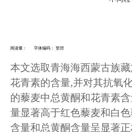
阅读量：
字体编码：
繁體
本文选取青海海西蒙古族藏
花青素的含量,并对其抗氧
的藜麦中总黄酮和花青素含
量显著高于红色藜麦和白色藜麦,
含量和总黄酮含量呈显著正