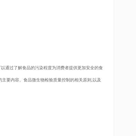
可以通过了解食品的污染程度为消费者提供更加安全的食
的主要内容、食品微生物检验质量控制的相关原则,以及