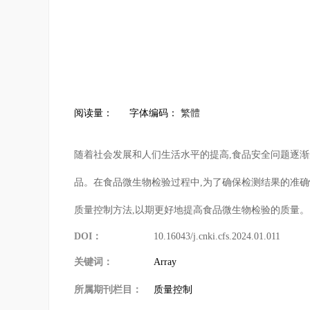
阅读量：
字体编码：
繁體
随着社会发展和人们生活水平的提高,食品安全问题逐
品。在食品微生物检验过程中,为了确保检测结果的准确
质量控制方法,以期更好地提高食品微生物检验的质量。
DOI：
10.16043/j.cnki.cfs.2024.01.011
关键词：
Array
所属期刊栏目：
质量控制