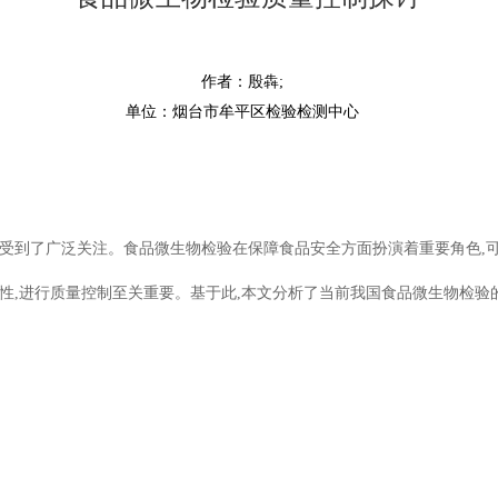
作者：殷犇;
单位：烟台市牟平区检验检测中心
渐受到了广泛关注。食品微生物检验在保障食品安全方面扮演着重要角色,
性,进行质量控制至关重要。基于此,本文分析了当前我国食品微生物检验