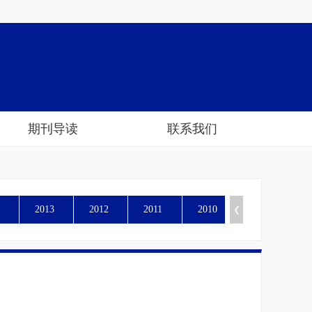
期刊导读
联系我们
2013
2012
2011
2010