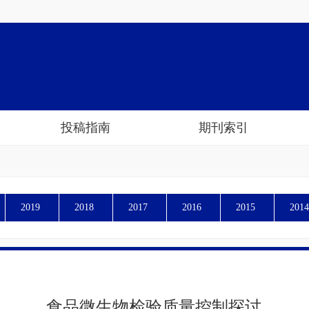
投稿指南
期刊索引
2019
2018
2017
2016
2015
2014
食品微生物检验质量控制探讨