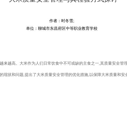
作者：时冬雪;
单位：聊城市东昌府区中等职业教育学校
越来越高。大米作为人们日常饮食中不可或缺的主食之一,其质量安全管
的现状和问题,提出了大米质量安全管理的优化措施,以保障大米质量和安