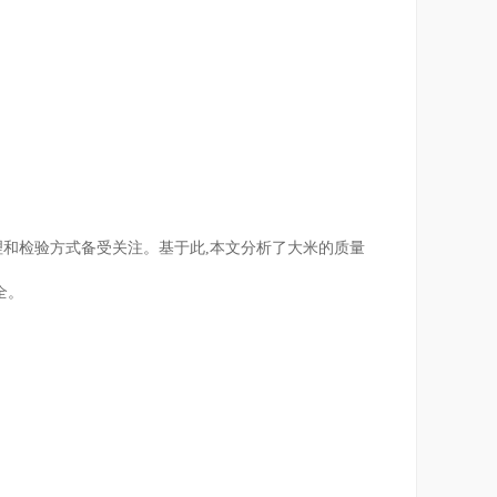
理和检验方式备受关注。基于此,本文分析了大米的质量
全。