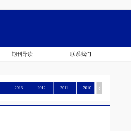
期刊导读
联系我们
2013
2012
2011
2010