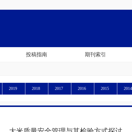
投稿指南
期刊索引
2019
2018
2017
2016
2015
2014
大米质量安全管理与其检验方式探讨