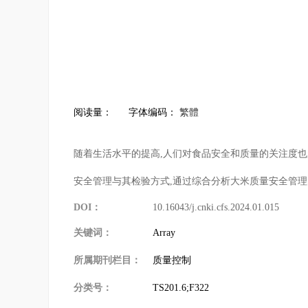
阅读量：
字体编码：
繁體
随着生活水平的提高,人们对食品安全和质量的关注度也
安全管理与其检验方式,通过综合分析大米质量安全管理
DOI：
10.16043/j.cnki.cfs.2024.01.015
关键词：
Array
所属期刊栏目：
质量控制
分类号：
TS201.6;F322